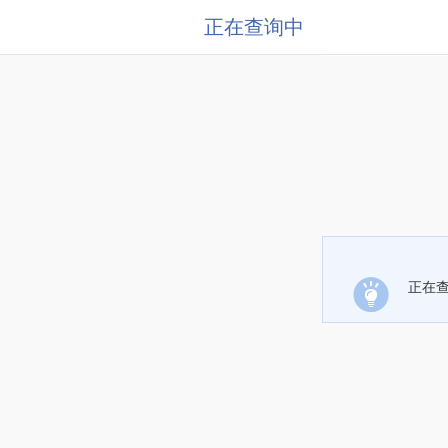
正在查询中
正在