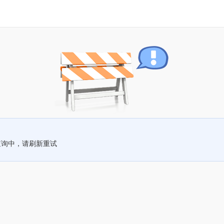
查询中，请刷新重试